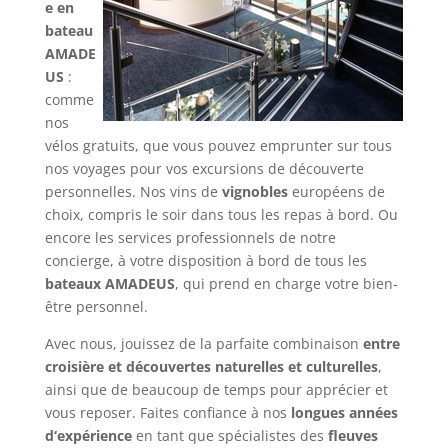
e en
bateau
AMADE
US
:
comme
nos
vélos gratuits, que vous pouvez emprunter sur tous
nos voyages pour vos excursions de découverte
personnelles. Nos vins de
vignobles
européens de
choix, compris le soir dans tous les repas à bord. Ou
encore les services professionnels de notre
concierge, à votre disposition à bord de tous les
bateaux AMADEUS
, qui prend en charge votre bien-
être personnel.
Avec nous, jouissez de la parfaite combinaison
entre
croisière et découvertes naturelles et culturelles
,
ainsi que de beaucoup de temps pour apprécier et
vous reposer. Faites confiance à nos
longues années
d‘expérience
en tant que spécialistes des
fleuves