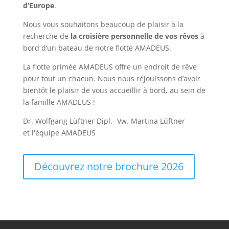
d‘Europe
.
Nous vous souhaitons beaucoup de plaisir à la
recherche de
la croisière personnelle de vos rêves
à
bord d‘un bateau de notre flotte AMADEUS.
La flotte primée AMADEUS offre un endroit de rêve
pour tout un chacun. Nous nous réjouissons d’avoir
bientôt le plaisir de vous accueillir à bord, au sein de
la famille AMADEUS !
Dr. Wolfgang Lüftner Dipl.- Vw. Martina Lüftner
et l'équipe AMADEUS
Découvrez notre brochure 2026